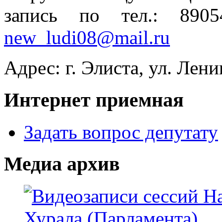
запись по тел.: 890
new_ludi08@mail.ru
Адрес: г. Элиста, ул. Лени
Интернет приемная
Задать вопрос депутату
Медиа архив