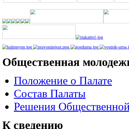
Общественная молодеж
Положение о Палате
Состав Палаты
Решения Общественной
К сведению