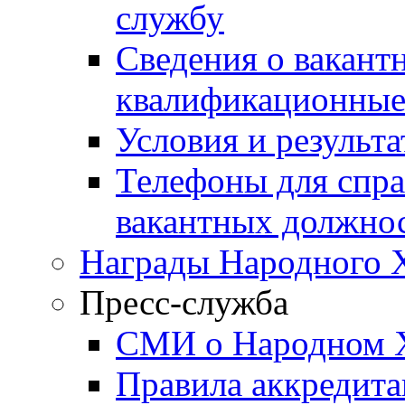
службу
Сведения о вакант
квалификационные
Условия и результ
Телефоны для спра
вакантных должно
Награды Народного 
Пресс-служба
СМИ о Народном 
Правила аккредит