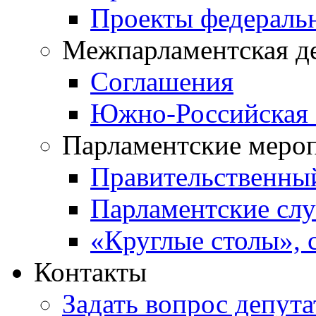
Проекты федераль
Межпарламентская д
Соглашения
Южно-Российская 
Парламентские меро
Правительственны
Парламентские сл
«Круглые столы», 
Контакты
Задать вопрос депута