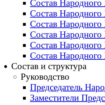
Состав Народного 
Состав Народного 
Состав Народного 
Состав Народного 
Состав Народного 
Состав Народного 
Состав и структура
Руководство
Председатель Наро
Заместители Предс