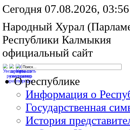
Сегодня 07.08.2026, 03:
Народный Хурал (Парлам
Республики Калмыкия
официальный сайт
О республике
Информация о Респу
Государственная сим
История представите