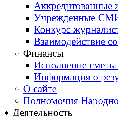
Аккредитованные
Учрежденные СМ
Конкурс журналис
Взаимодействие с
Финансы
Исполнение сметы
Информация о резу
О сайте
Полномочия Народно
Деятельность