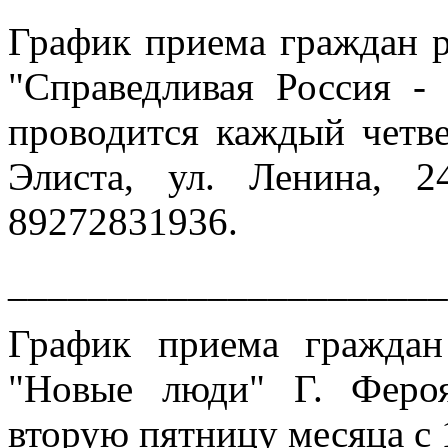
График приема граждан 
"Справедливая Россия -
проводится каждый четвер
Элиста, ул. Ленина, 2
89272831936.
______________________
График приема гражда
"Новые люди" Г. Феро
вторую пятницу месяца с 