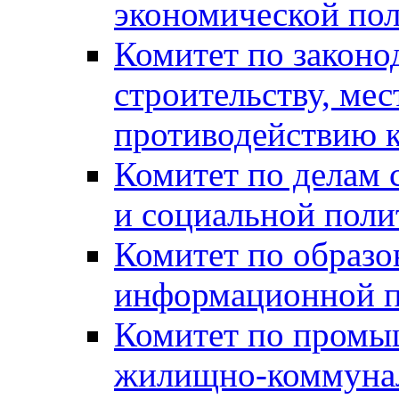
экономической пол
Комитет по законо
строительству, ме
противодействию 
Комитет по делам 
и социальной поли
Комитет по образов
информационной по
Комитет по промыш
жилищно-коммуналь