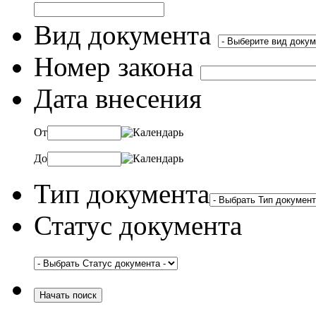
Вид документа
Номер закона
Дата внесения
От
До
Тип документа
Статус документа