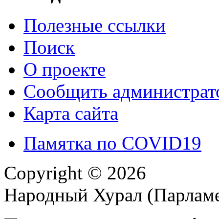
Полезные ссылки
Поиск
О проекте
Сообщить администрато
Карта сайта
Памятка по COVID19
Copyright © 2026
Народный Хурал (Парлам