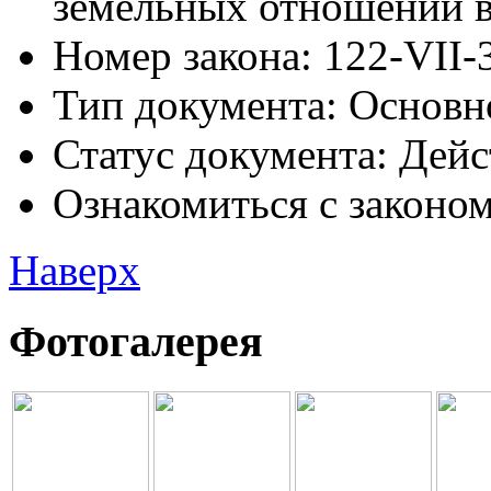
земельных отношений 
Номер закона:
122-VII-
Тип документа:
Основн
Статус документа:
Дей
Ознакомиться с законом 
Наверх
Фотогалерея