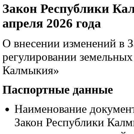
Закон Республики Кал
апреля 2026 года
О внесении изменений в 
регулировании земельных
Калмыкия»
Паспортные данные
Наименование документ
Закон Республики Калм