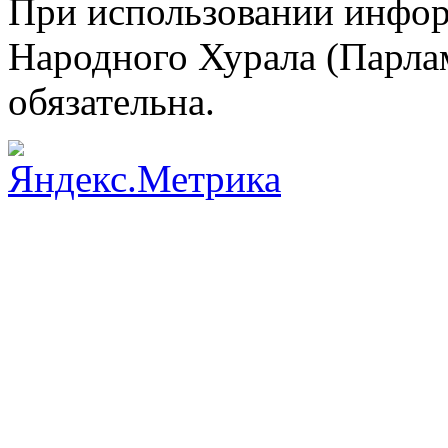
При использовании инфор
Народного Хурала (Парла
обязательна.