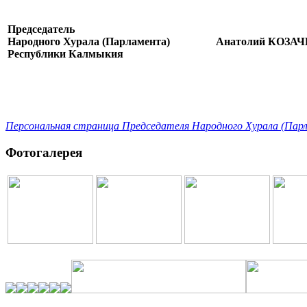
Председатель
Народного Хурала (Парламента)
Анатолий КОЗА
Республики Калмыкия
Персональная страница Председателя Народного Хурала (Пар
Фотогалерея