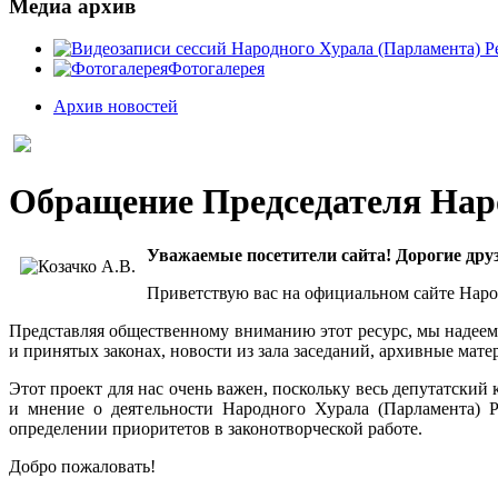
Медиа архив
Фотогалерея
Архив новостей
Обращение Председателя Нар
Уважаемые посетители сайта!
Дорогие дру
Приветствую вас на официальном сайте Наро
Представляя общественному вниманию этот ресурс, мы надеемс
и принятых законах, новости из зала заседаний, архивные мат
Этот проект для нас очень важен, поскольку весь депутатский
и мнение о деятельности Народного Хурала (Парламента) 
определении приоритетов в законотворческой работе.
Добро пожаловать!