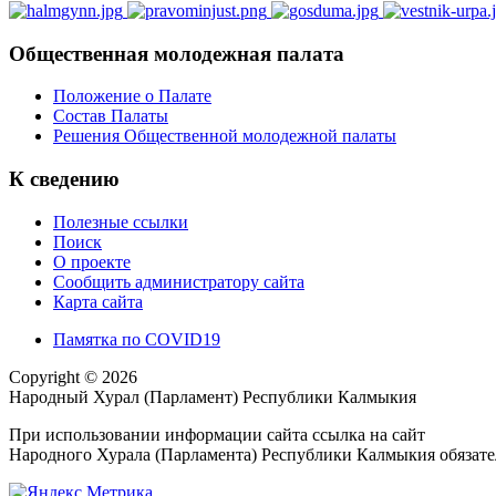
Общественная молодежная палата
Положение о Палате
Состав Палаты
Решения Общественной молодежной палаты
К сведению
Полезные ссылки
Поиск
О проекте
Сообщить администратору сайта
Карта сайта
Памятка по COVID19
Copyright © 2026
Народный Хурал (Парламент) Республики Калмыкия
При использовании информации сайта ссылка на сайт
Народного Хурала (Парламента) Республики Калмыкия обязате