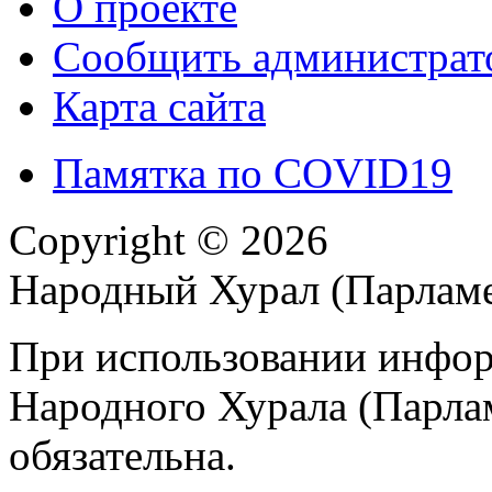
О проекте
Сообщить администрато
Карта сайта
Памятка по COVID19
Copyright © 2026
Народный Хурал (Парлам
При использовании инфор
Народного Хурала (Парла
обязательна.