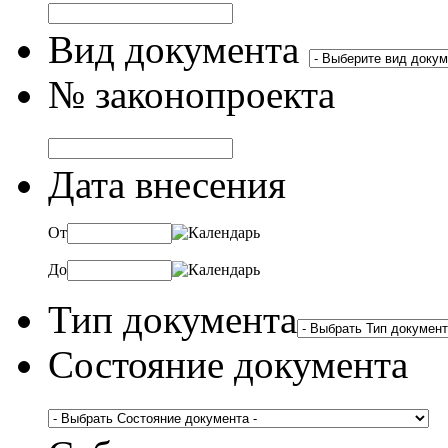
Вид документа
№ законопроекта
Дата внесения
От
До
Тип документа
Состояние документа