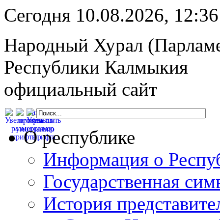
Сегодня 10.08.2026, 12:
Народный Хурал (Парлам
Республики Калмыкия
официальный сайт
О республике
Информация о Респу
Государственная сим
История представите