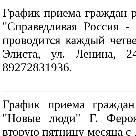
График приема граждан 
"Справедливая Россия -
проводится каждый четвер
Элиста, ул. Ленина, 2
89272831936.
______________________
График приема гражда
"Новые люди" Г. Феро
вторую пятницу месяца с 