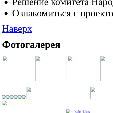
Решение комитета Наро
Ознакомиться с проектом
Наверх
Фотогалерея