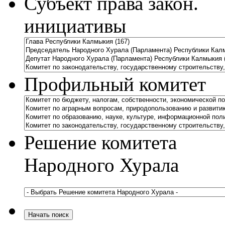
Субъект права закон.
инициативы
Профильный комитет
Решение комитета
Народного Хурала