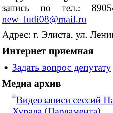
запись по тел.: 890
new_ludi08@mail.ru
Адрес: г. Элиста, ул. Лени
Интернет приемная
Задать вопрос депутату
Медиа архив