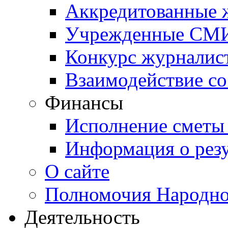
Аккредитованные
Учрежденные СМ
Конкурс журналис
Взаимодействие с
Финансы
Исполнение сметы
Информация о резу
О сайте
Полномочия Народно
Деятельность