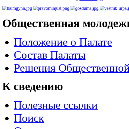
Общественная молодеж
Положение о Палате
Состав Палаты
Решения Общественной
К сведению
Полезные ссылки
Поиск