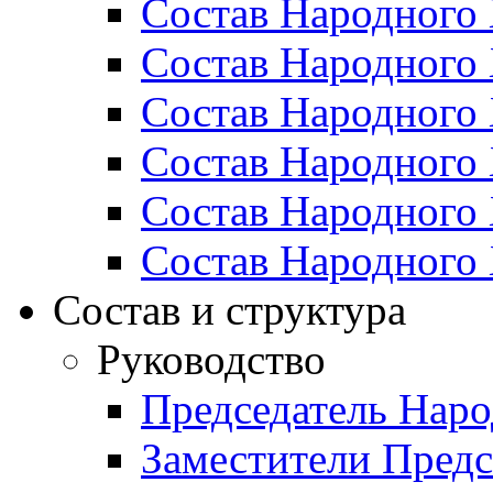
Состав Народного 
Состав Народного 
Состав Народного 
Состав Народного 
Состав Народного 
Состав Народного 
Состав и структура
Руководство
Председатель Наро
Заместители Предс