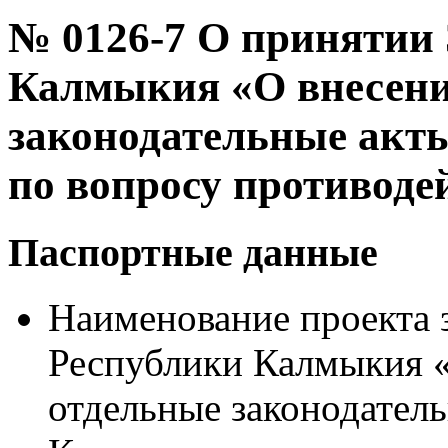
№ 0126-7 О принятии
Калмыкия «О внесени
законодательные акт
по вопросу противоде
Паспортные данные
Наименование проекта 
Республики Калмыкия «
отдельные законодател