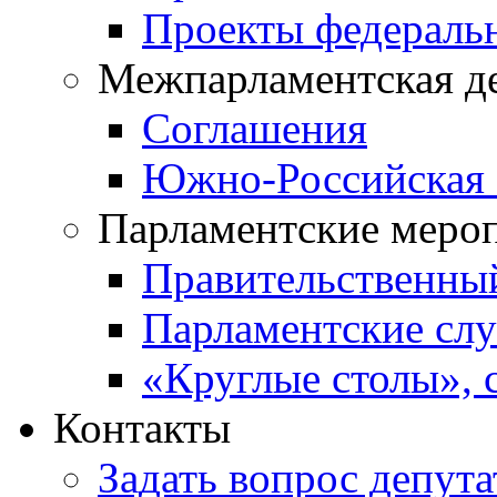
Проекты федераль
Межпарламентская д
Соглашения
Южно-Российская 
Парламентские меро
Правительственны
Парламентские сл
«Круглые столы», 
Контакты
Задать вопрос депута