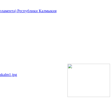
арламента) Республики Калмыкия