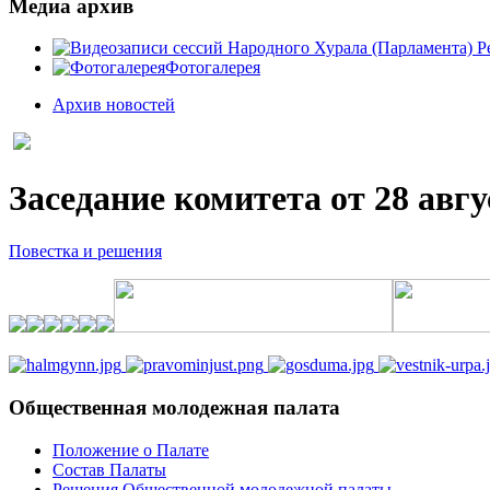
Медиа архив
Фотогалерея
Архив новостей
Заседание комитета от 28 авгу
Повестка и решения
Общественная молодежная палата
Положение о Палате
Состав Палаты
Решения Общественной молодежной палаты