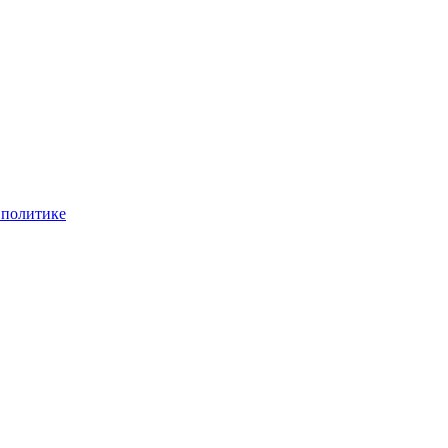
 политике