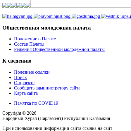
Общественная молодежная палата
Положение о Палате
Состав Палаты
Решения Общественной молодежной палаты
К сведению
Полезные ссылки
Поиск
О проекте
Сообщить администратору сайта
Карта сайта
Памятка по COVID19
Copyright © 2026
Народный Хурал (Парламент) Республики Калмыкия
При использовании информации сайта ссылка на сайт