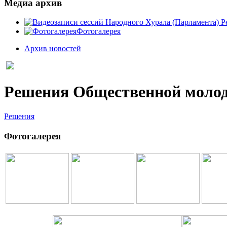
Медиа архив
Фотогалерея
Архив новостей
Решения Общественной молоде
Решения
Фотогалерея