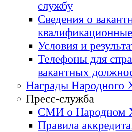
службу
Сведения о вакант
квалификационные
Условия и результ
Телефоны для спра
вакантных должно
Награды Народного 
Пресс-служба
СМИ о Народном 
Правила аккредит