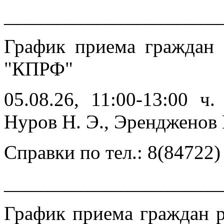
______________________
График приема граждан
"КПРФ"
05.08.26, 11:00-13:00 ч
Нуров Н. Э., Эренджен
Справки по тел.: 8(84722)
______________________
График приема граждан 