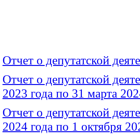
Отчет о депутатской деяте
Отчет о депутатской деяте
2023 года по 31 марта 202
Отчет о депутатской деяте
2024 года по 1 октября 20