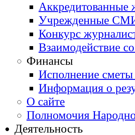
Аккредитованные
Учрежденные СМ
Конкурс журналис
Взаимодействие с
Финансы
Исполнение сметы
Информация о резу
О сайте
Полномочия Народно
Деятельность