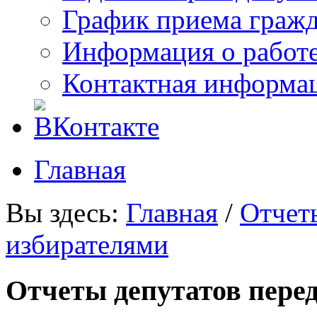
График приема граж
Информация о работ
Контактная информа
Главная
Вы здесь:
Главная
/
Отчет
избирателями
Отчеты депутатов пере