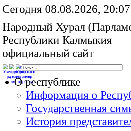
Сегодня 08.08.2026, 20:
Народный Хурал (Парлам
Республики Калмыкия
официальный сайт
О республике
Информация о Респу
Государственная сим
История представите