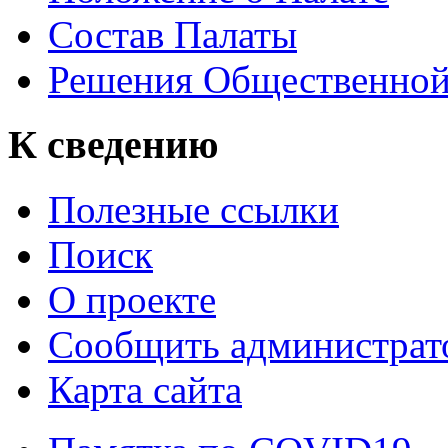
Состав Палаты
Решения Общественной
К сведению
Полезные ссылки
Поиск
О проекте
Сообщить администрато
Карта сайта