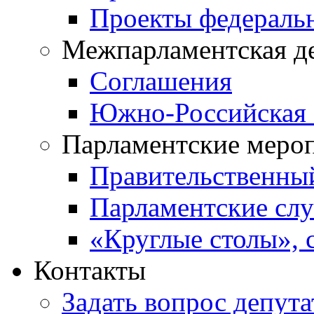
Проекты федераль
Межпарламентская д
Соглашения
Южно-Российская 
Парламентские меро
Правительственны
Парламентские сл
«Круглые столы», 
Контакты
Задать вопрос депута