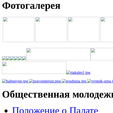
Фотогалерея
Общественная молодеж
Положение о Палате