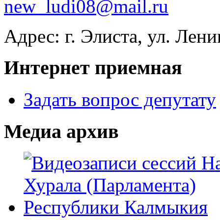
new_ludi08@mail.ru
Адрес: г. Элиста, ул. Лени
Интернет приемная
Задать вопрос депутату
Медиа архив