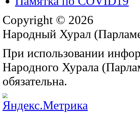
Памятка по COVID19
Copyright © 2026
Народный Хурал (Парлам
При использовании инфор
Народного Хурала (Парла
обязательна.