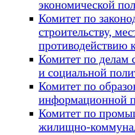
экономической пол
Комитет по законо
строительству, ме
противодействию 
Комитет по делам 
и социальной поли
Комитет по образов
информационной по
Комитет по промыш
жилищно-коммуналь