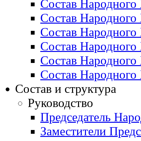
Состав Народного 
Состав Народного 
Состав Народного 
Состав Народного 
Состав Народного 
Состав Народного 
Состав и структура
Руководство
Председатель Наро
Заместители Предс