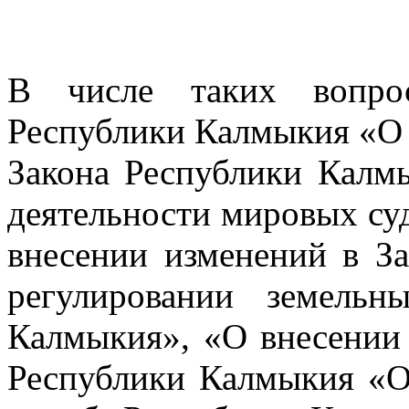
В числе таких вопро
Республики Калмыкия «О 
Закона Республики Калм
деятельности мировых су
внесении изменений в З
регулировании земель
Калмыкия», «О внесении 
Республики Калмыкия «О