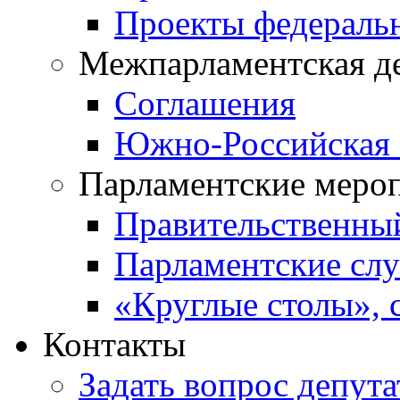
Проекты федераль
Межпарламентская д
Соглашения
Южно-Российская 
Парламентские меро
Правительственны
Парламентские сл
«Круглые столы», 
Контакты
Задать вопрос депута