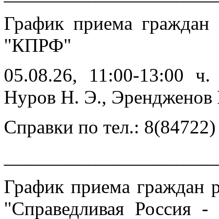
График приема граждан
"КПРФ"
05.08.26, 11:00-13:00 ч
Нуров Н. Э., Эренджен
Справки по тел.: 8(84722)
______________________
График приема граждан 
"Справедливая Россия -