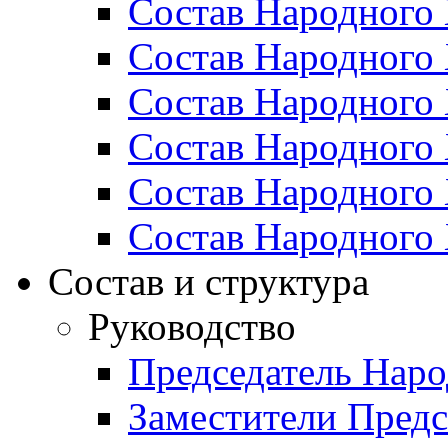
Состав Народного 
Состав Народного 
Состав Народного 
Состав Народного 
Состав Народного 
Состав Народного 
Состав и структура
Руководство
Председатель Наро
Заместители Предс