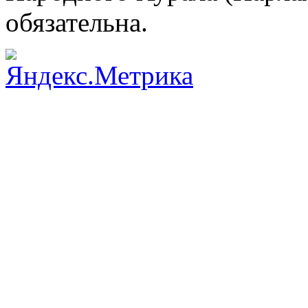
обязательна.