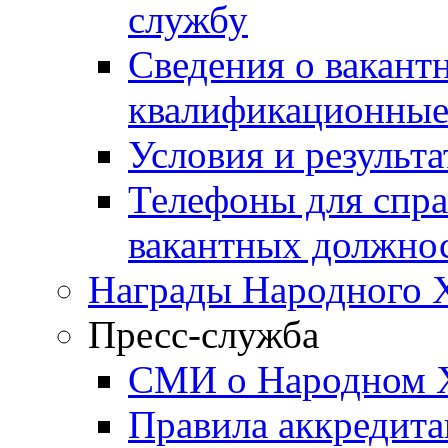
службу
Сведения о вакант
квалификационные
Условия и результ
Телефоны для спра
вакантных должно
Награды Народного 
Пресс-служба
СМИ о Народном 
Правила аккредит