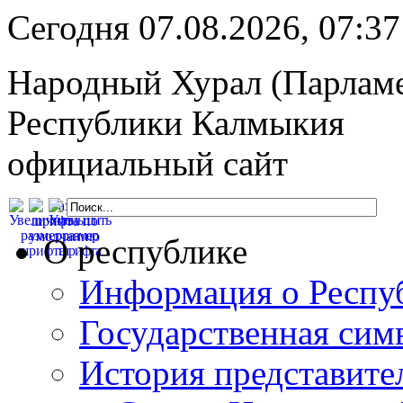
Сегодня 07.08.2026, 07:
Народный Хурал (Парлам
Республики Калмыкия
официальный сайт
О республике
Информация о Респу
Государственная сим
История представите