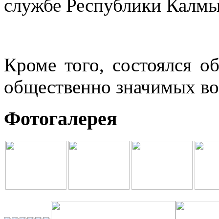
службе Республики Калмы
Кроме того, состоялся о
общественно значимых во
Фотогалерея