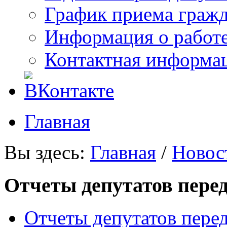
График приема граж
Информация о работ
Контактная информа
Главная
Вы здесь:
Главная
/
Новос
Отчеты депутатов пере
Отчеты депутатов пере