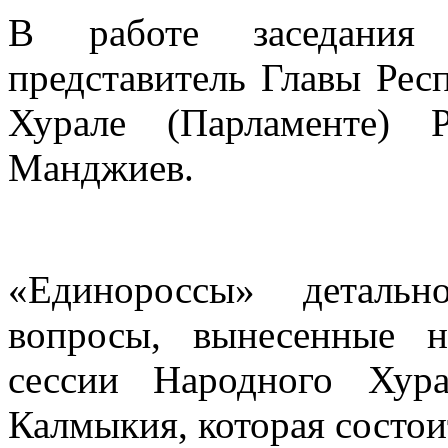
В работе заседания
представитель Главы Ре
Хурале (Парламенте) 
Манджиев.
«Единороссы» деталь
вопросы, вынесенные н
сессии Народного Хура
Калмыкия, которая состоит