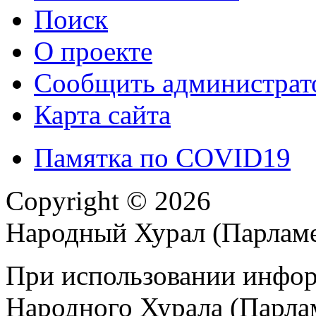
Поиск
О проекте
Сообщить администрато
Карта сайта
Памятка по COVID19
Copyright © 2026
Народный Хурал (Парлам
При использовании инфор
Народного Хурала (Парла