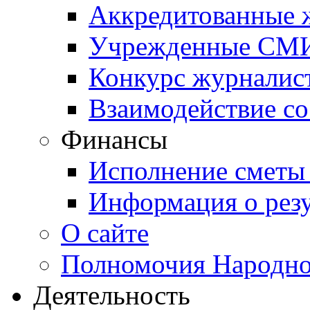
Аккредитованные
Учрежденные СМ
Конкурс журналис
Взаимодействие с
Финансы
Исполнение сметы
Информация о резу
О сайте
Полномочия Народно
Деятельность