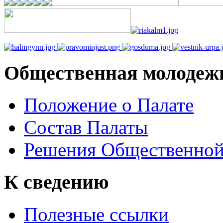
Общественная молодеж
Положение о Палате
Состав Палаты
Решения Общественной
К сведению
Полезные ссылки