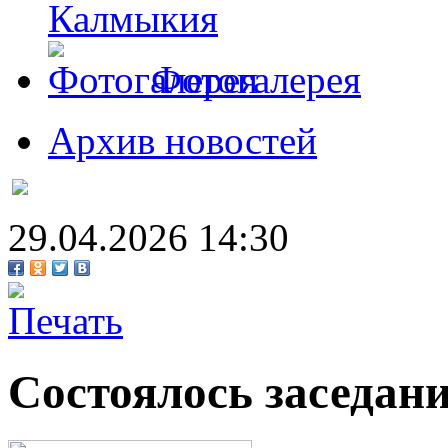
Калмыкия
Фотогалерея
Архив новостей
29.04.2026 14:30
Состоялось заседан