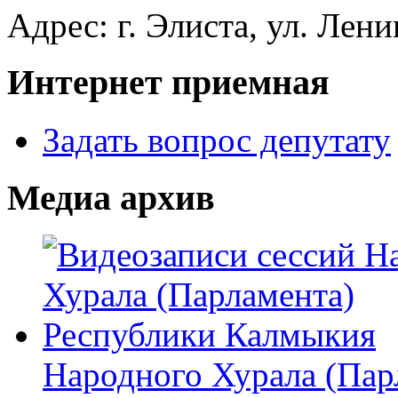
Адрес: г. Элиста, ул. Лени
Интернет приемная
Задать вопрос депутату
Медиа архив
Народного Хурала (Пар