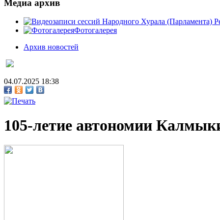
Медиа архив
Фотогалерея
Архив новостей
04.07.2025 18:38
105-летие автономии Калмык