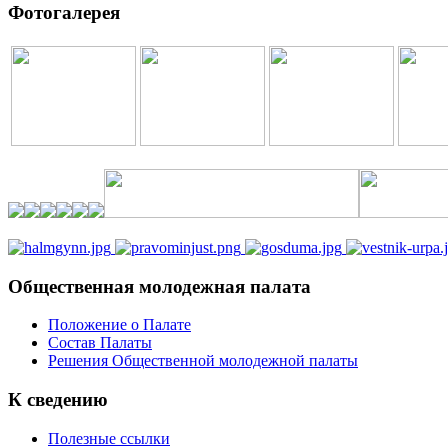
Фотогалерея
Общественная молодежная палата
Положение о Палате
Состав Палаты
Решения Общественной молодежной палаты
К сведению
Полезные ссылки