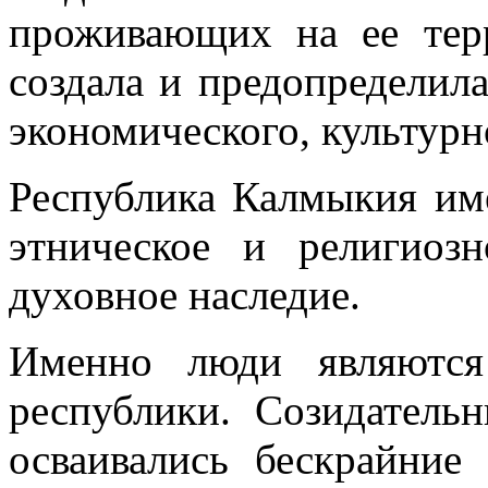
проживающих на ее терр
создала и предопределил
экономического, культурн
Республика Калмыкия им
этническое и религиозн
духовное наследие.
Именно люди являются
республики. Созидатель
осваивались бескрайние