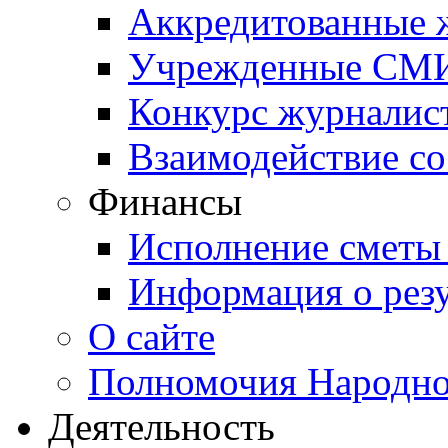
Аккредитованные
Учрежденные СМ
Конкурс журналис
Взаимодействие с
Финансы
Исполнение сметы
Информация о резу
О сайте
Полномочия Народно
Деятельность