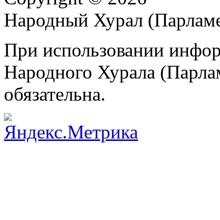
Народный Хурал (Парлам
При использовании инфор
Народного Хурала (Парла
обязательна.