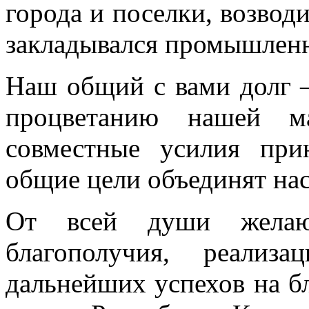
города и поселки, возвод
закладывался промышленн
Наш общий с вами долг –
процветанию нашей м
совместные усилия при
общие цели объединят нас
От всей души желаю 
благополучия, реализ
дальнейших успехов на б