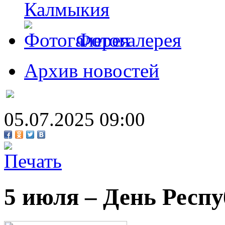
Калмыкия
Фотогалерея
Архив новостей
05.07.2025 09:00
5 июля – День Респ