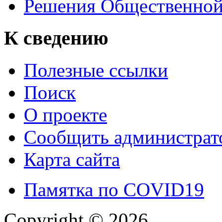
Решения Общественной
К сведению
Полезные ссылки
Поиск
О проекте
Сообщить администрато
Карта сайта
Памятка по COVID19
Copyright © 2026