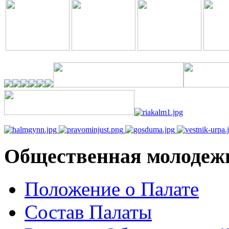
Общественная молодеж
Положение о Палате
Состав Палаты