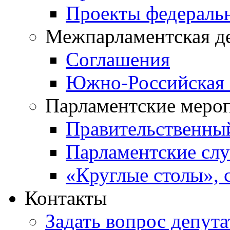
Проекты федераль
Межпарламентская д
Соглашения
Южно-Российская 
Парламентские меро
Правительственны
Парламентские сл
«Круглые столы», 
Контакты
Задать вопрос депута