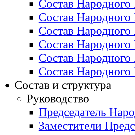
Состав Народного 
Состав Народного 
Состав Народного 
Состав Народного 
Состав Народного 
Состав Народного 
Состав и структура
Руководство
Председатель Наро
Заместители Предс