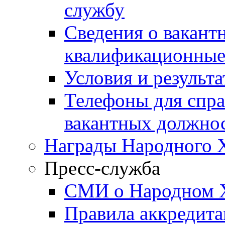
службу
Сведения о вакант
квалификационные
Условия и результ
Телефоны для спра
вакантных должно
Награды Народного 
Пресс-служба
СМИ о Народном 
Правила аккредит