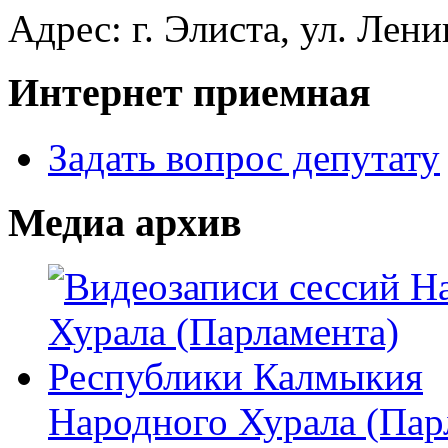
Адрес: г. Элиста, ул. Лени
Интернет приемная
Задать вопрос депутату
Медиа архив
Народного Хурала (Пар