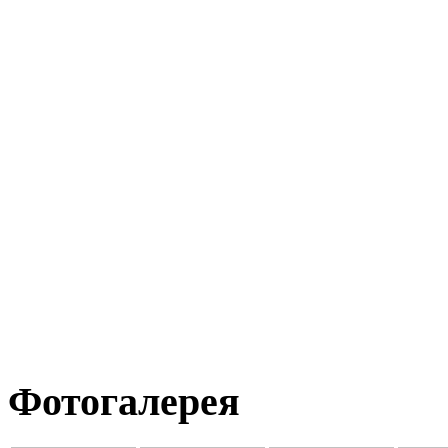
Фотогалерея