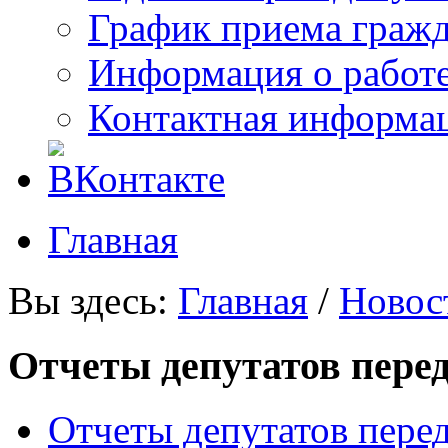
График приема граж
Информация о работ
Контактная информа
Главная
Вы здесь:
Главная
/
Новос
Отчеты депутатов пере
Отчеты депутатов пере