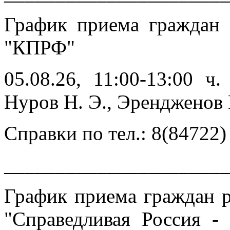
График приема граждан
"КПРФ"
05.08.26, 11:00-13:00 ч
Нуров Н. Э., Эренджен
Справки по тел.: 8(84722)
______________________
График приема граждан 
"Справедливая Россия -