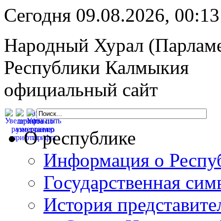
Сегодня 09.08.2026, 00:
Народный Хурал (Парлам
Республики Калмыкия
официальный сайт
О республике
Информация о Респу
Государственная сим
История представите