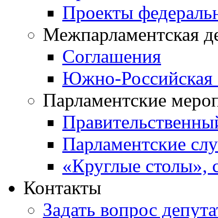
Проекты федераль
Межпарламентская д
Соглашения
Южно-Российская 
Парламентские меро
Правительственны
Парламентские сл
«Круглые столы», 
Контакты
Задать вопрос депута