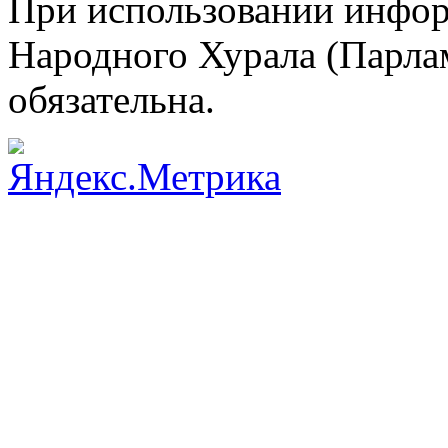
При использовании инфор
Народного Хурала (Парла
обязательна.