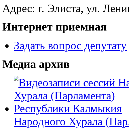
Адрес: г. Элиста, ул. Лени
Интернет приемная
Задать вопрос депутату
Медиа архив
Народного Хурала (Пар