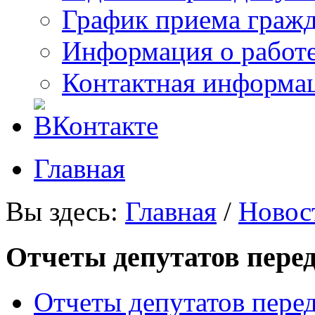
График приема граж
Информация о работ
Контактная информа
Главная
Вы здесь:
Главная
/
Новос
Отчеты депутатов пере
Отчеты депутатов пере