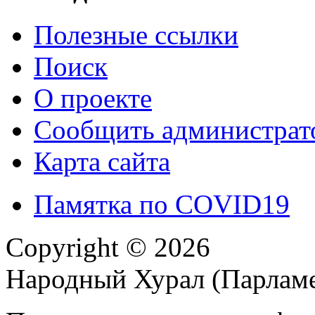
Полезные ссылки
Поиск
О проекте
Сообщить администрато
Карта сайта
Памятка по COVID19
Copyright © 2026
Народный Хурал (Парлам