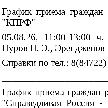
График приема граждан
"КПРФ"
05.08.26, 11:00-13:00 ч
Нуров Н. Э., Эренджен
Справки по тел.: 8(84722)
______________________
График приема граждан 
"Справедливая Россия -