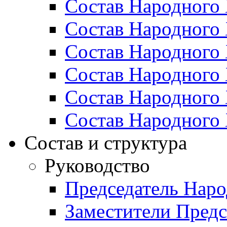
Состав Народного 
Состав Народного 
Состав Народного 
Состав Народного 
Состав Народного 
Состав Народного 
Состав и структура
Руководство
Председатель Наро
Заместители Предс