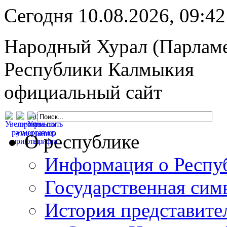
Сегодня 10.08.2026, 09:
Народный Хурал (Парлам
Республики Калмыкия
официальный сайт
О республике
Информация о Респу
Государственная сим
История представите