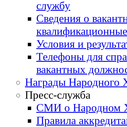
службу
Сведения о вакант
квалификационные
Условия и результ
Телефоны для спра
вакантных должно
Награды Народного 
Пресс-служба
СМИ о Народном 
Правила аккредит