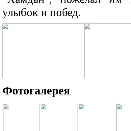
улыбок и побед.
Фотогалерея