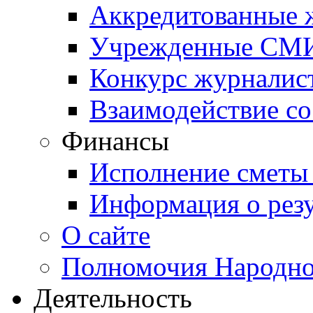
Аккредитованные
Учрежденные СМ
Конкурс журналис
Взаимодействие с
Финансы
Исполнение сметы
Информация о резу
О сайте
Полномочия Народно
Деятельность