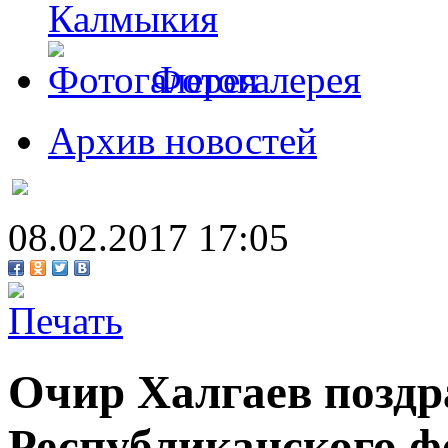
Калмыкия
Фотогалерея
Архив новостей
08.02.2017 17:05
Очир Халгаев поздр
Республиканского ф