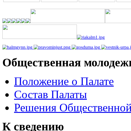
Общественная молодеж
Положение о Палате
Состав Палаты
Решения Общественной
К сведению