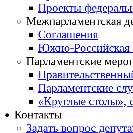
Проекты федераль
Межпарламентская д
Соглашения
Южно-Российская 
Парламентские меро
Правительственны
Парламентские сл
«Круглые столы», 
Контакты
Задать вопрос депута