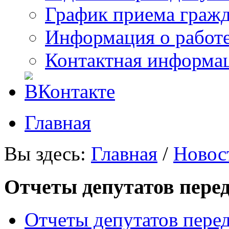
График приема граж
Информация о работ
Контактная информа
Главная
Вы здесь:
Главная
/
Новос
Отчеты депутатов пере
Отчеты депутатов пере