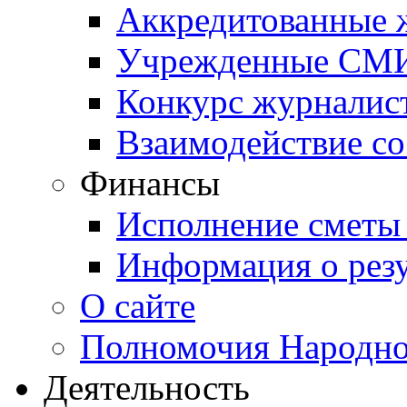
Аккредитованные
Учрежденные СМ
Конкурс журналис
Взаимодействие с
Финансы
Исполнение сметы
Информация о резу
О сайте
Полномочия Народно
Деятельность