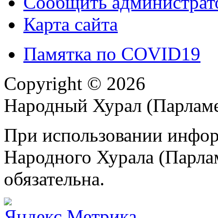
Сообщить администрато
Карта сайта
Памятка по COVID19
Copyright © 2026
Народный Хурал (Парлам
При использовании инфор
Народного Хурала (Парла
обязательна.