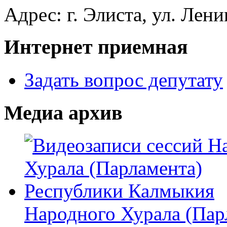
Адрес: г. Элиста, ул. Лени
Интернет приемная
Задать вопрос депутату
Медиа архив
Народного Хурала (Пар