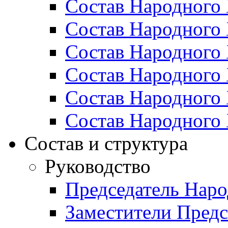
Состав Народного 
Состав Народного 
Состав Народного 
Состав Народного 
Состав Народного 
Состав Народного 
Состав и структура
Руководство
Председатель Наро
Заместители Предс