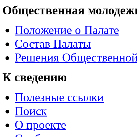
Общественная молодеж
Положение о Палате
Состав Палаты
Решения Общественной
К сведению
Полезные ссылки
Поиск
О проекте