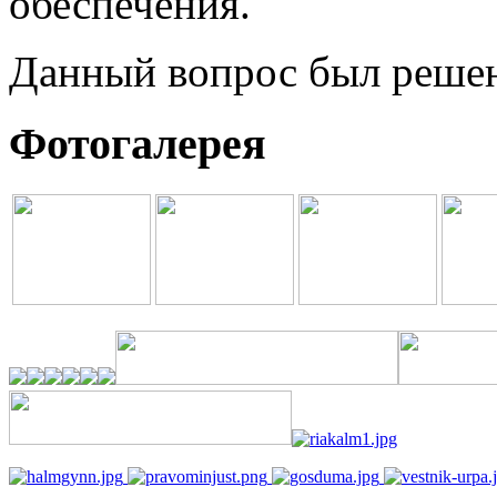
обеспечения.
Данный вопрос был реше
Фотогалерея