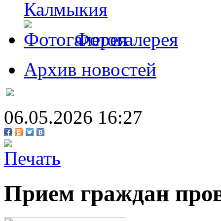
Калмыкия
Фотогалерея
Архив новостей
06.05.2026 16:27
Прием граждан пров