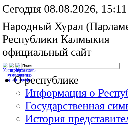
Сегодня 08.08.2026, 15:
Народный Хурал (Парлам
Республики Калмыкия
официальный сайт
О республике
Информация о Респу
Государственная сим
История представите