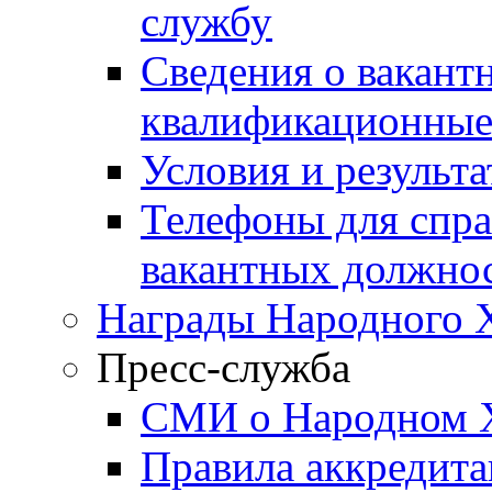
службу
Сведения о вакант
квалификационные
Условия и результ
Телефоны для спра
вакантных должно
Награды Народного 
Пресс-служба
СМИ о Народном 
Правила аккредит