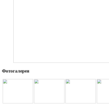
Фотогалерея