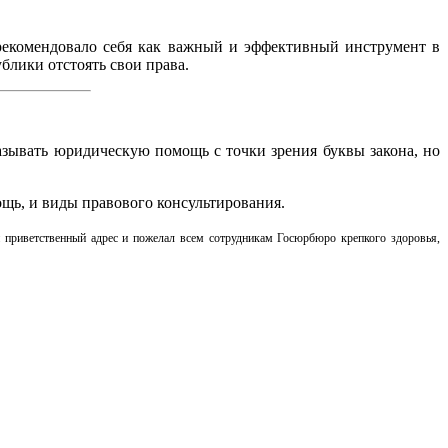
рекомендовало себя как важный и эффективный инструмент в
блики отстоять свои права.
зывать юридическую помощь с точки зрения буквы закона, но
щь, и виды правового консультирования.
 приветственный адрес и пожелал всем сотрудникам Госюрбюро крепкого здоровья,