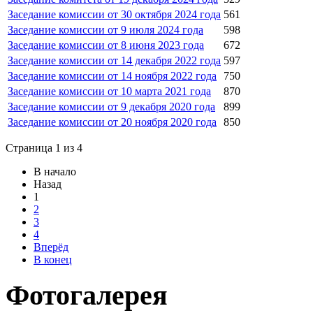
Заседание комиссии от 30 октября 2024 года
561
Заседание комиссии от 9 июля 2024 года
598
Заседание комиссии от 8 июня 2023 года
672
Заседание комиссии от 14 декабря 2022 года
597
Заседание комиссии от 14 ноября 2022 года
750
Заседание комиссии от 10 марта 2021 года
870
Заседание комиссии от 9 декабря 2020 года
899
Заседание комиссии от 20 ноября 2020 года
850
Страница 1 из 4
В начало
Назад
1
2
3
4
Вперёд
В конец
Фотогалерея