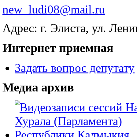
new_ludi08@mail.ru
Адрес: г. Элиста, ул. Лени
Интернет приемная
Задать вопрос депутату
Медиа архив