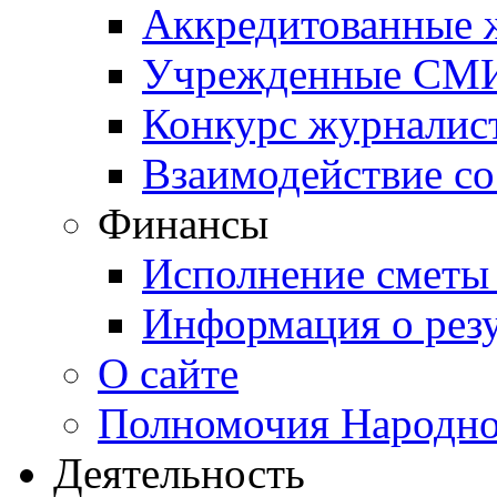
Аккредитованные
Учрежденные СМ
Конкурс журналис
Взаимодействие с
Финансы
Исполнение сметы
Информация о резу
О сайте
Полномочия Народно
Деятельность