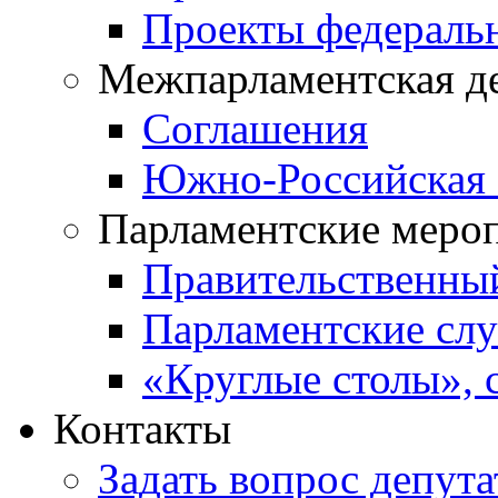
Проекты федераль
Межпарламентская д
Соглашения
Южно-Российская 
Парламентские меро
Правительственны
Парламентские сл
«Круглые столы», 
Контакты
Задать вопрос депута