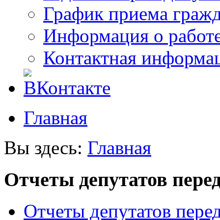
График приема граж
Информация о работ
Контактная информа
Главная
Вы здесь:
Главная
Отчеты депутатов пере
Отчеты депутатов пере