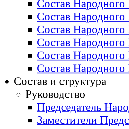
Состав Народного 
Состав Народного 
Состав Народного 
Состав Народного 
Состав Народного 
Состав Народного 
Состав и структура
Руководство
Председатель Наро
Заместители Предс