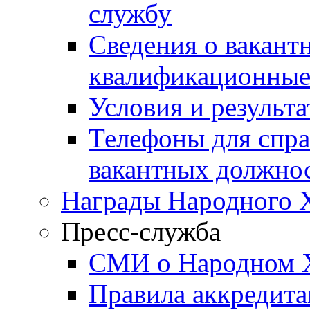
службу
Сведения о вакант
квалификационные
Условия и результ
Телефоны для спра
вакантных должно
Награды Народного 
Пресс-служба
СМИ о Народном 
Правила аккредит