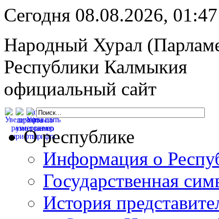
Сегодня 08.08.2026, 01:
Народный Хурал (Парлам
Республики Калмыкия
официальный сайт
О республике
Информация о Респу
Государственная сим
История представите