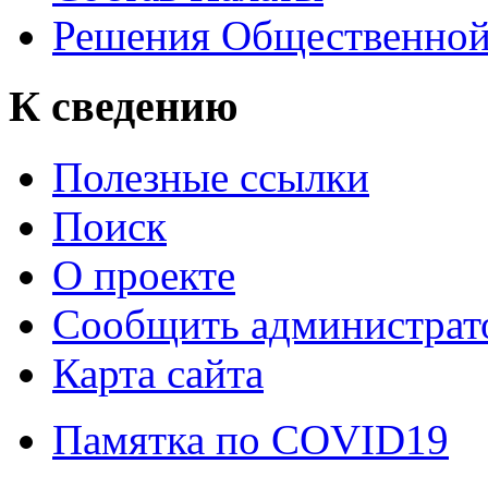
Решения Общественной
К сведению
Полезные ссылки
Поиск
О проекте
Сообщить администрато
Карта сайта
Памятка по COVID19