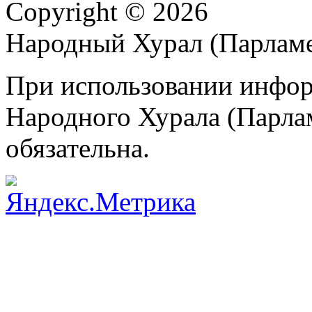
Copyright © 2026
Народный Хурал (Парлам
При использовании инфор
Народного Хурала (Парла
обязательна.