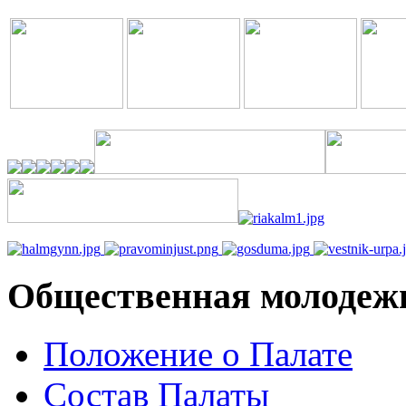
Общественная молодеж
Положение о Палате
Состав Палаты