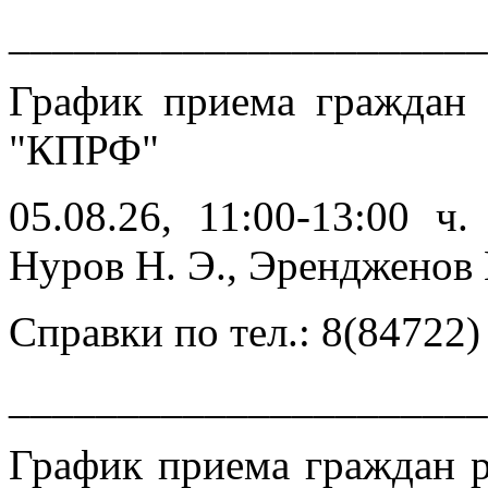
______________________
График приема граждан
"КПРФ"
05.08.26, 11:00-13:00 ч
Нуров Н. Э., Эренджен
Справки по тел.: 8(84722)
______________________
График приема граждан 