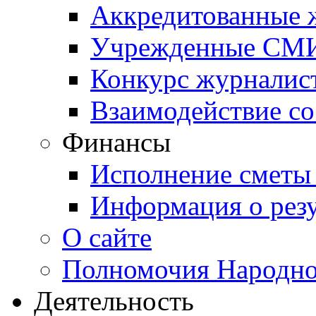
Аккредитованные
Учрежденные СМ
Конкурс журналис
Взаимодействие с
Финансы
Исполнение сметы
Информация о резу
О сайте
Полномочия Народно
Деятельность