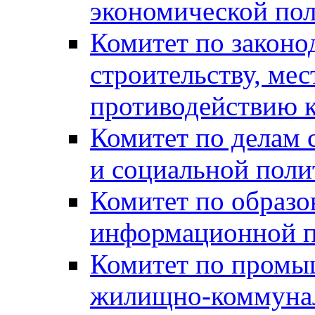
экономической пол
Комитет по законо
строительству, ме
противодействию 
Комитет по делам 
и социальной поли
Комитет по образов
информационной по
Комитет по промыш
жилищно-коммуналь