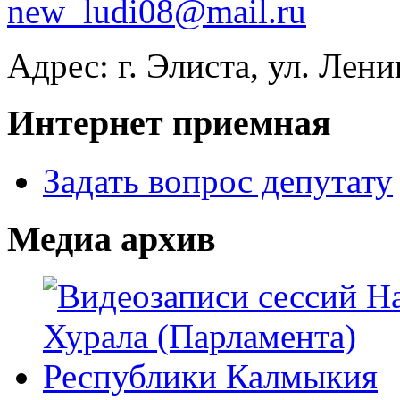
new_ludi08@mail.ru
Адрес: г. Элиста, ул. Лени
Интернет приемная
Задать вопрос депутату
Медиа архив