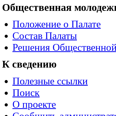
Общественная молодеж
Положение о Палате
Состав Палаты
Решения Общественной
К сведению
Полезные ссылки
Поиск
О проекте
Сообщить администрато