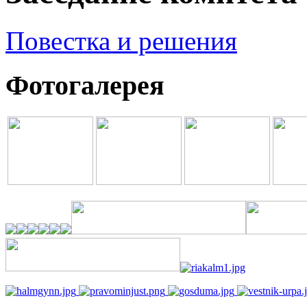
Повестка и решения
Фотогалерея