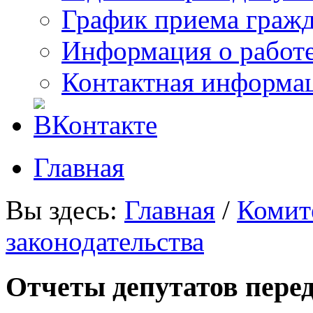
График приема граж
Информация о работ
Контактная информа
Главная
Вы здесь:
Главная
/
Комит
законодательства
Отчеты депутатов пере