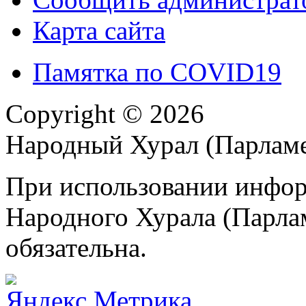
Карта сайта
Памятка по COVID19
Copyright © 2026
Народный Хурал (Парлам
При использовании инфор
Народного Хурала (Парла
обязательна.