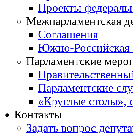
Проекты федераль
Межпарламентская д
Соглашения
Южно-Российская 
Парламентские меро
Правительственны
Парламентские сл
«Круглые столы», 
Контакты
Задать вопрос депута