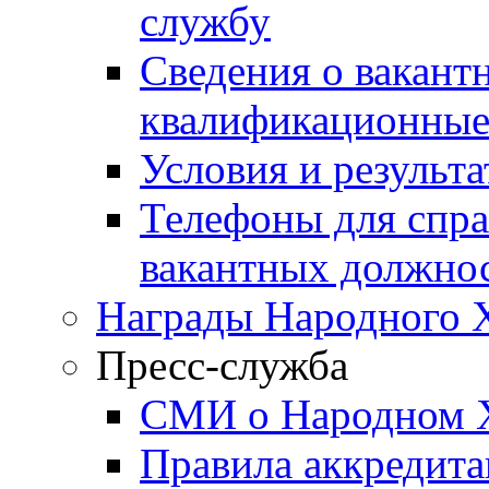
службу
Сведения о вакант
квалификационные
Условия и результ
Телефоны для спра
вакантных должно
Награды Народного 
Пресс-служба
СМИ о Народном 
Правила аккредит