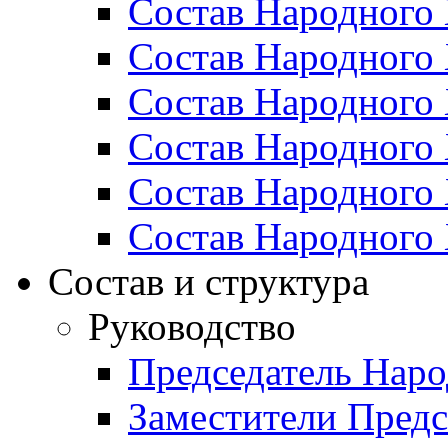
Состав Народного 
Состав Народного 
Состав Народного 
Состав Народного 
Состав Народного 
Состав Народного 
Состав и структура
Руководство
Председатель Наро
Заместители Предс