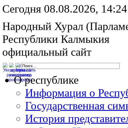
Сегодня 08.08.2026, 14:
Народный Хурал (Парлам
Республики Калмыкия
официальный сайт
О республике
Информация о Респу
Государственная сим
История представите