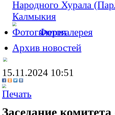
Народного Хурала (Пар
Калмыкия
Фотогалерея
Архив новостей
15.11.2024 10:51
Заседание комитета 