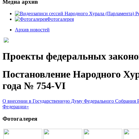
Медиа архив
Фотогалерея
Архив новостей
Проекты федеральных законо
Постановление Народного Хур
года № 754-VI
О внесении в Государственную Думу Федерального Собрания Ро
Федерации»
Фотогалерея