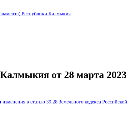
арламента) Республики Калмыкия
 Калмыкия от 28 марта 2023
изменения в статью 39.28 Земельного кодекса Российской