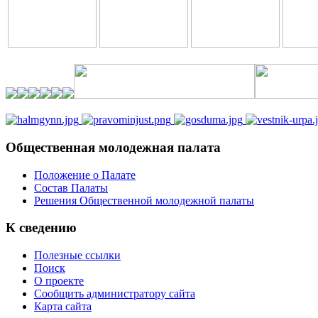
Общественная молодежная палата
Положение о Палате
Состав Палаты
Решения Общественной молодежной палаты
К сведению
Полезные ссылки
Поиск
О проекте
Сообщить администратору сайта
Карта сайта