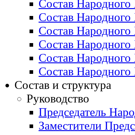
Состав Народного 
Состав Народного 
Состав Народного 
Состав Народного 
Состав Народного 
Состав Народного 
Состав и структура
Руководство
Председатель Наро
Заместители Предс