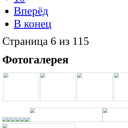
Вперёд
В конец
Страница 6 из 115
Фотогалерея