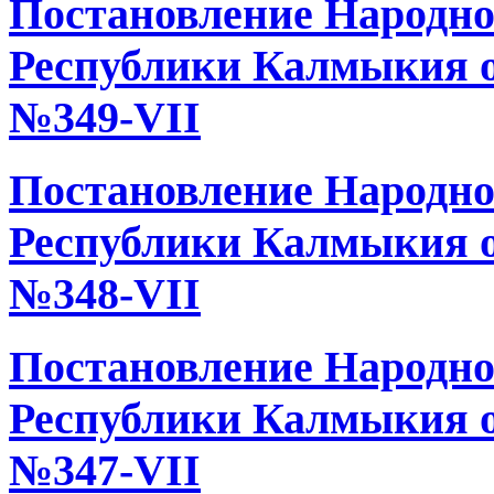
Постановление Народно
Республики Калмыкия от
№349-VII
Постановление Народно
Республики Калмыкия от
№348-VII
Постановление Народно
Республики Калмыкия от
№347-VII