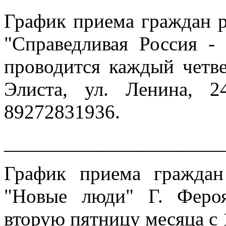
График приема граждан 
"Справедливая Россия -
проводится каждый четвер
Элиста, ул. Ленина, 2
89272831936.
______________________
График приема гражда
"Новые люди" Г. Феро
вторую пятницу месяца с 