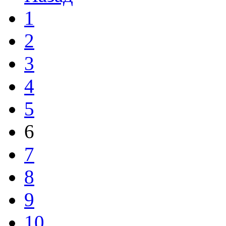
1
2
3
4
5
6
7
8
9
10