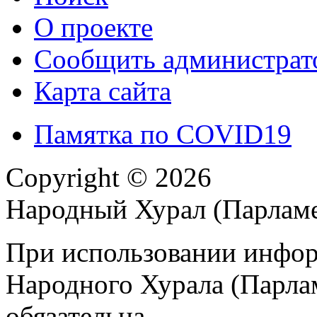
О проекте
Сообщить администрато
Карта сайта
Памятка по COVID19
Copyright © 2026
Народный Хурал (Парлам
При использовании инфор
Народного Хурала (Парла
обязательна.