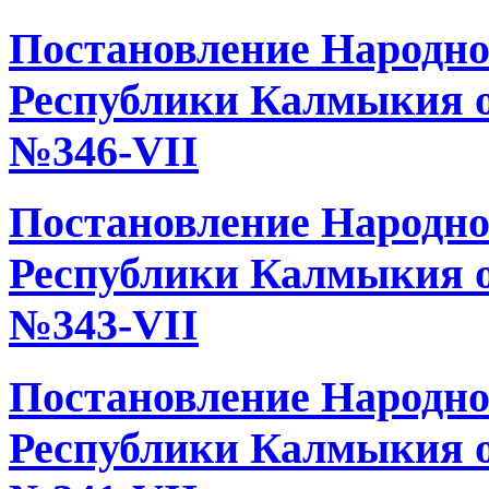
Постановление Народно
Республики Калмыкия от
№346-VII
Постановление Народно
Республики Калмыкия от
№343-VII
Постановление Народно
Республики Калмыкия от