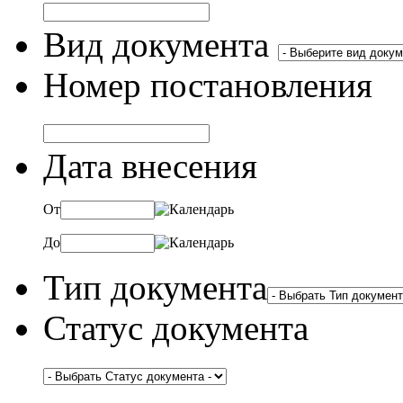
Вид документа
Номер постановления
Дата внесения
От
До
Тип документа
Статус документа