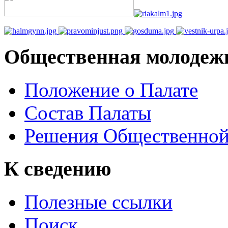
Общественная молодеж
Положение о Палате
Состав Палаты
Решения Общественной
К сведению
Полезные ссылки
Поиск