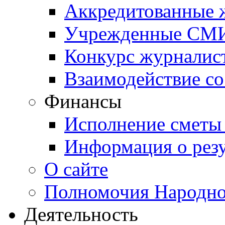
Аккредитованные
Учрежденные СМ
Конкурс журналис
Взаимодействие с
Финансы
Исполнение сметы
Информация о резу
О сайте
Полномочия Народно
Деятельность