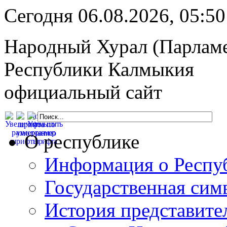
Сегодня 06.08.2026, 05:
Народный Хурал (Парлам
Республики Калмыкия
официальный сайт
О республике
Информация о Респу
Государственная сим
История представите