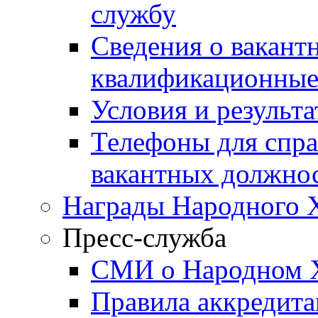
службу
Сведения о вакант
квалификационные
Условия и результ
Телефоны для спра
вакантных должно
Награды Народного 
Пресс-служба
СМИ о Народном 
Правила аккредит