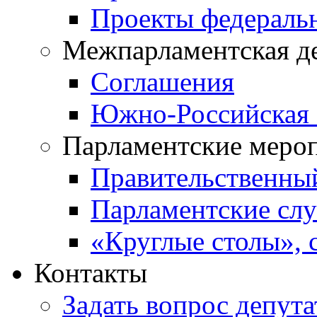
Проекты федераль
Межпарламентская д
Соглашения
Южно-Российская 
Парламентские меро
Правительственны
Парламентские сл
«Круглые столы», 
Контакты
Задать вопрос депута