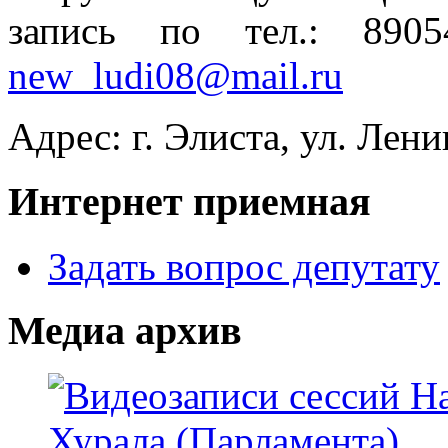
запись по тел.: 890
new_ludi08@mail.ru
Адрес: г. Элиста, ул. Лени
Интернет приемная
Задать вопрос депутату
Медиа архив